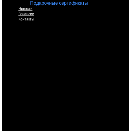
Подарочные сертификаты
Новости
Вакансии
Контакты