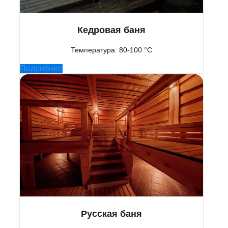
Кедровая баня
Температура: 80-100 °C
Подробнее
Русская баня