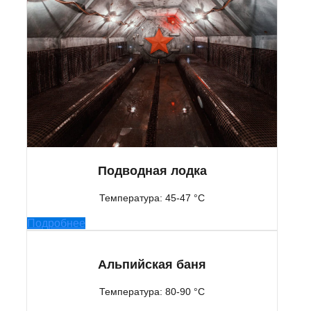
Подводная лодка
Температура: 45-47 °C
Подробнее
Альпийская баня
Температура: 80-90 °C