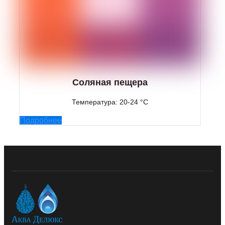
Соляная пещера
Температура: 20-24 °C
Подробнее