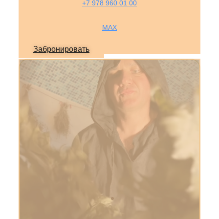
+7 978 960 01 00
MAX
Забронировать