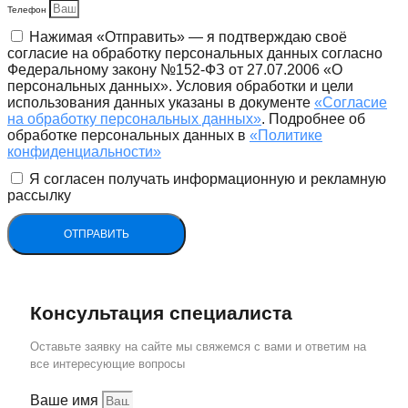
Телефон
Нажимая «Отправить» — я подтверждаю своё
согласие на обработку персональных данных согласно
Федеральному закону №152-ФЗ от 27.07.2006 «О
персональных данных». Условия обработки и цели
использования данных указаны в документе
«Согласие
на обработку персональных данных»
. Подробнее об
обработке персональных данных в
«Политике
конфиденциальности»
Я согласен получать информационную и рекламную
рассылку
ОТПРАВИТЬ
Консультация специалиста
Оставьте заявку на сайте мы свяжемся с вами и ответим на
все интересующие вопросы
Ваше имя