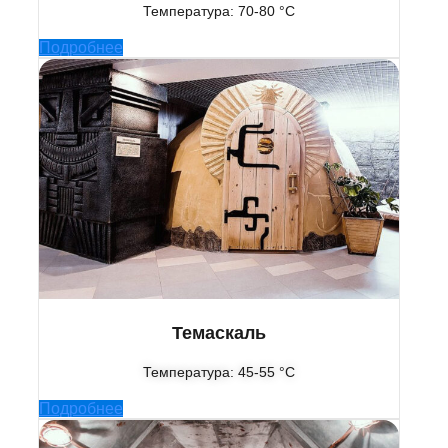
Температура: 70-80 °C
Подробнее
Темаскаль
Температура: 45-55 °C
Подробнее