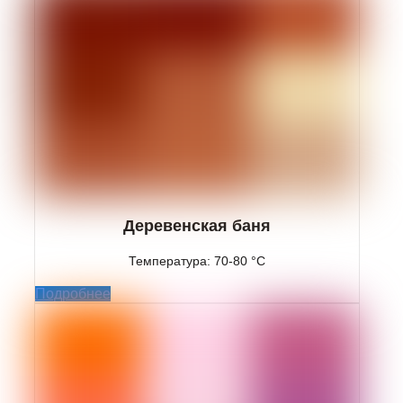
Деревенская баня
Температура: 70-80 °C
Подробнее