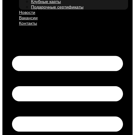
Клубные карты
Подарочные сертификаты
Новости
Вакансии
Контакты