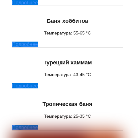
Подробнее
Баня хоббитов
Температура: 55-65 °C
Подробнее
Турецкий хаммам
Температура: 43-45 °C
Подробнее
Тропическая баня
Температура: 25-35 °C
Подробнее